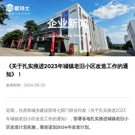
企业新闻
Corporate News
《关于扎实推进2023年城镇老旧小区改造工作的通
知》！
发布时间：2024-05-20
近期，住房和城乡建设部等七部门联合印发《关于扎实推进2023
年城镇老旧小区改造工作的通知》，
部署各地扎实推进城镇老旧小
区改造计划实施，靠前谋划2024年改造计划。