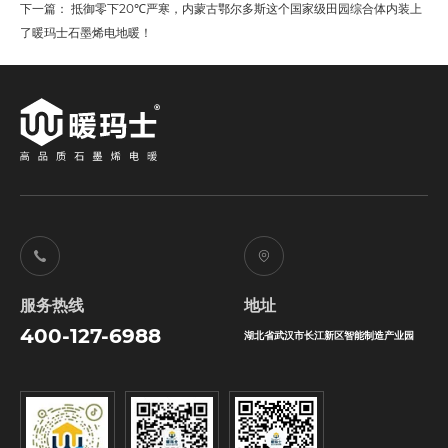
下一篇：
抵御零下20℃严寒，内蒙古鄂尔多斯这个国家级田园综合体内装上
了暖玛士石墨烯电地暖！
服务热线
地址
400-127-6988
湖北省武汉市长江新区智能制造产业园