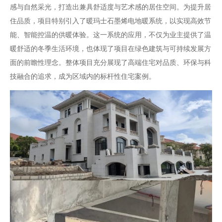
感与自然采光，打造出兼具舒适度与艺术感的居住空间。为提升居
住品质，项目特别引入了暖玛士石墨烯电地暖系统，以实现高效节
能、智能控温的供暖体验。这一系统的应用，不仅为业主提供了温
暖舒适的冬季生活环境，也体现了项目在绿色建筑与可持续发展方
面的前瞻性理念。整体项目充分展现了高端住宅对品质、环保与科
技融合的追求，成为区域内的标杆性住宅案例。