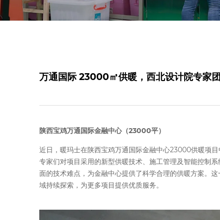
万通国际 23000㎡供暖，西北设计院专家
陕西宝鸡万通国际金融中心（23000平）
近日，暖玛士在陕西宝鸡万通国际金融中心23000供暖
专家们对项目采用的新型供暖技术、施工管理及智能控制系
面的技术难点，为金融中心提供了科学合理的供暖方案。这
域持续探索，为更多项目提供优质服务。