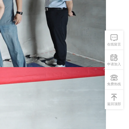
在线留言
申请加入
免费热线
返回顶部