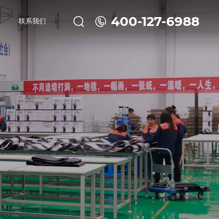
400-127-6988
联系我们