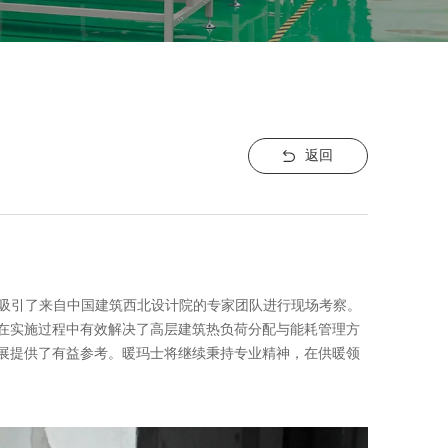
返回
，吸引了来自中国建筑西北设计院的专家团队进行现场考察。
在实施过程中有效解决了高层建筑热负荷分配与能耗管理方
展提供了有益参考。暖玛士将继续秉持专业精神，在供暖领