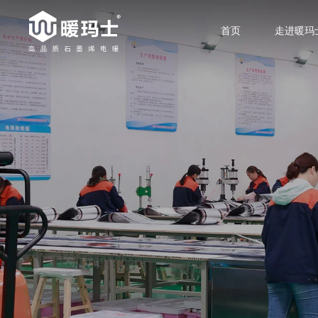
首页
走进暖玛