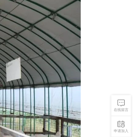
在线留言
申请加入