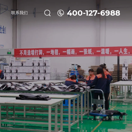
400-127-6988
联系我们