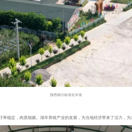
陕西铜川标准化羊场
仔率稳定，肉质细腻。湖羊养殖产业的发展，为当地经济带来了活力，为