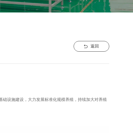
返回
基础设施建设，大力发展标准化规模养殖，持续加大对养殖