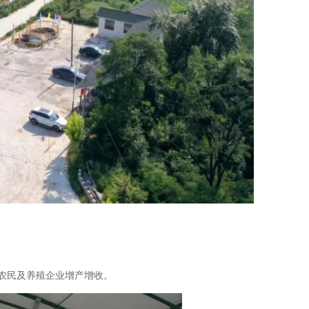
农民及养殖企业增产增收。