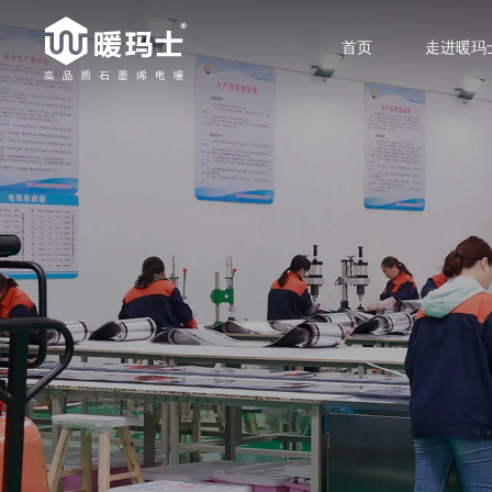
首页
走进暖玛