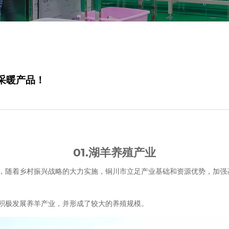
采暖产品！
01.湖羊养殖产业
，随着乡村振兴战略的大力实施，铜川市立足产业基础和资源优势，加强
积极发展养羊产业，并形成了较大的养殖规模。