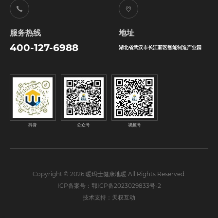
服务热线
地址
400-127-6988
湖北省武汉市长江新区智能制造产业园
抖音
公众号
视频号
Copyright © 2026 暖玛士健康地暖 All Rights Reserved.
ICP备案号：鄂ICP备2023029833号-2
技术支持：天权互动