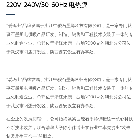
220V-240V/50-60Hz 电热膜
“暖玛士”品牌隶属于浙江中骏石墨烯科技有限公司，是一家专门从
事石墨烯电供暖产品研发、制造、销售和工程技术安装于一体的专
业化制造企业。总部位于浙江永康，占地7000㎡的湖北分公司位
于武汉市阳逻开发区，陕西西安设立有办事处。
“暖玛士”品牌隶属于浙江中骏石墨烯科技有限公司，是一家专门从
事石墨烯电供暖产品研发、制造、销售和工程技术安装于一体的专
业化制造企业。总部位于浙江永康，占地7000㎡的湖北分公司位
于武汉市阳逻开发区，陕西西安设立有办事处。
在企业的发展历程中，公司始终紧紧围绕石墨烯供暖这一核心科技
不断技术攻关，联合清华大学陈小伟博士在行业中率先提出“装饰
制暖养生三合一”的概念。